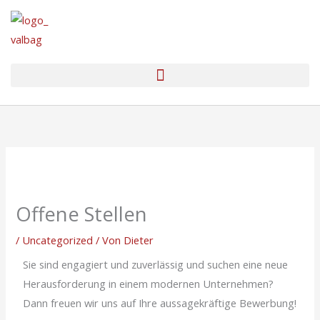
Zum
Inhalt
springen
Offene Stellen
/
Uncategorized
/ Von
Dieter
Sie sind engagiert und zuverlässig und suchen eine neue
Herausforderung in einem modernen Unternehmen?
Dann freuen wir uns auf Ihre aussagekräftige Bewerbung!