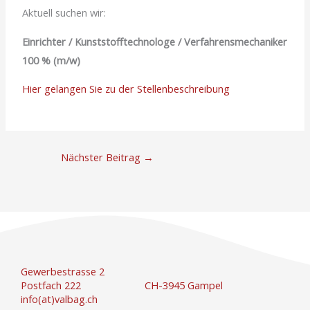
Aktuell suchen wir:
Einrichter / Kunststofftechnologe / Verfahrensmechaniker
100 % (m/w)
Hier gelangen Sie zu der Stellenbeschreibung
Nächster Beitrag
→
Gewerbestrasse 2
Postfach 222
CH-3945 Gampel
info(at)valbag.ch