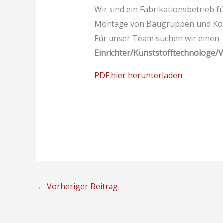
Wir sind ein Fabrikationsbetrieb f
Montage von Baugruppen und Ko
Für unser Team suchen wir einen
Einrichter/Kunststofftechnologe
PDF hier herunterladen
←
Vorheriger Beitrag